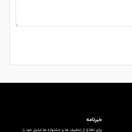
خبرنامه
برای اطلاع از تخفیف ها و جشنواره ها ایمیل خود را