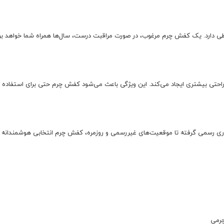
طی دارد. یک کفش چرم مرغوب، در صورت مراقبت درست، سال‌ها همراه شما خواهد بو
راحتی بیشتری ایجاد می‌کند. این ویژگی باعث می‌شود کفش چرم حتی برای استفاده
کاری رسمی گرفته تا موقعیت‌های غیررسمی و روزمره، کفش چرم انتخابی هوشمندانه ب
چرمی