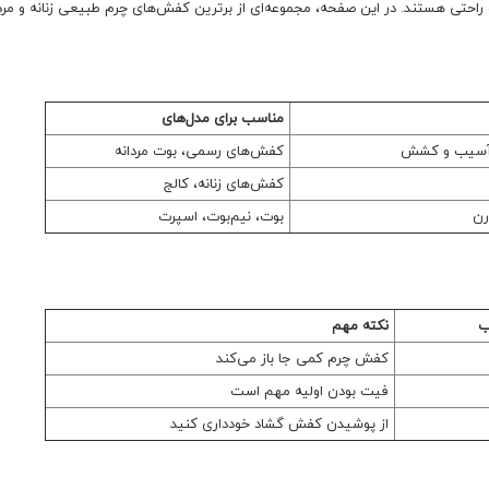
احتی هستند. در این صفحه، مجموعه‌ای از برترین کفش‌های چرم طبیعی زنانه و مردان
مناسب برای مدل‌های
بر آسیب و کشش
کفش‌های رسمی، بوت مردانه
کفش‌های زنانه، کالج
رن
بوت، نیم‌بوت، اسپرت
ب
نکته مهم
کفش چرم کمی جا باز می‌کند
فیت بودن اولیه مهم است
از پوشیدن کفش گشاد خودداری کنید