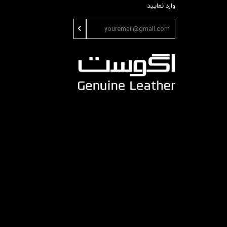
وارد نمایید