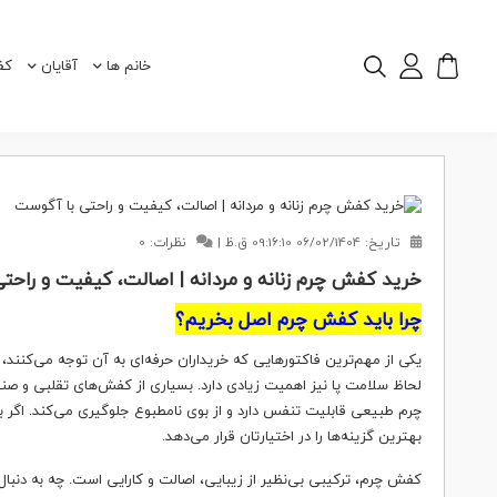
خانم ها
آقایان
کف
تاریخ:
06/02/1404 09:16:10 ق.ظ
|
نظرات: 0
خرید کفش چرم زنانه و مردانه | اصالت، کیفیت و راحت
چرا باید کفش چرم اصل بخریم؟
یکی از مهم‌ترین فاکتورهایی که خریداران حرفه‌ای به آن توجه می‌کنند،
لحاظ سلامت پا نیز اهمیت زیادی دارد. بسیاری از کفش‌های تقلبی و صن
چرم طبیعی قابلیت تنفس دارد و از بوی نامطبوع جلوگیری می‌کند. اگر به
بهترین گزینه‌ها را در اختیارتان قرار می‌دهد.
کفش چرم، ترکیبی بی‌نظیر از زیبایی، اصالت و کارایی است. چه به دن