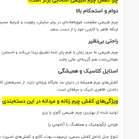
دوام و استحکام بالا
چرم طبیعی مقاومت فوق‌العاده‌ای در برابر سایش، رطوبت و شرایط محی
اینکه ظاهر یا کارایی خود را از دست بدهد.
راحتی بی‌نظیر
چرم طبیعی به مرور زمان با فرم پای شما تطبیق پیدا می‌کند و احساس 
طولانی‌مدت هم گزینه‌ای عالی باشد.
استایل کلاسیک و همیشگی
کفش‌های چرم همیشه در دنیای مد جایگاه ویژه‌ای دارند. از محیط‌های 
داشتن ظاهری شیک و حرفه‌ای است.
ویژگی‌های کفش چرم زنانه و مردانه در این دسته‌بندی
تولید شده از بهترین چرم طبیعی گاوی یا بزی
طراحی ارگونومیک و هماهنگ با آناتومی پا
تنوع مدل شامل کفش رسمی، نیم‌بوت، بوت، کالج و کفش‌های اسپرت 