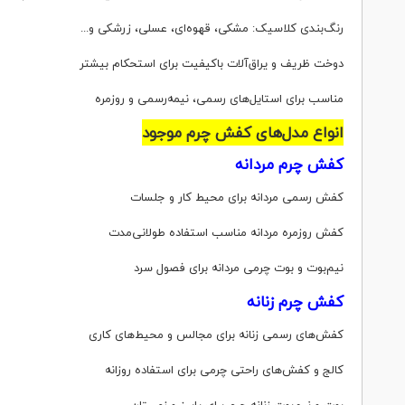
رنگ‌بندی کلاسیک: مشکی، قهوه‌ای، عسلی، زرشکی و...
دوخت ظریف و یراق‌آلات باکیفیت برای استحکام بیشتر
مناسب برای استایل‌های رسمی، نیمه‌رسمی و روزمره
انواع مدل‌های کفش چرم موجود
کفش چرم مردانه
کفش رسمی مردانه برای محیط کار و جلسات
کفش روزمره مردانه مناسب استفاده طولانی‌مدت
نیم‌بوت و بوت چرمی مردانه برای فصول سرد
کفش چرم زنانه
کفش‌های رسمی زنانه برای مجالس و محیط‌های کاری
کالج و کفش‌های راحتی چرمی برای استفاده روزانه