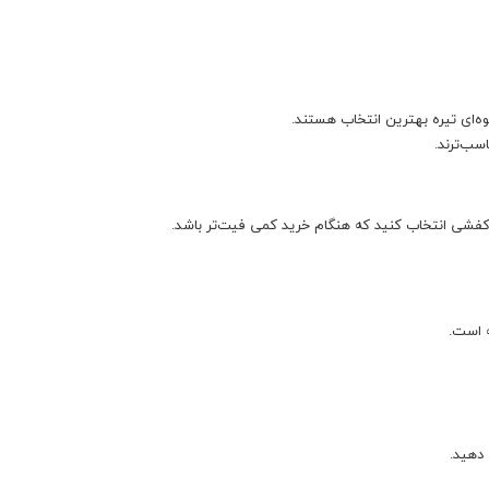
ه‌ای تیره بهترین انتخاب هستند.
سب‌ترند.
 کفشی انتخاب کنید که هنگام خرید کمی فیت‌تر باشد.
ه است.
دهید.