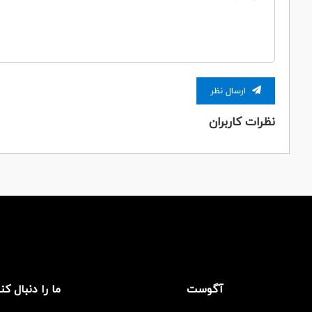
ارسال نظر
نظرات کاربران
آگوست
ما را دنبال کن