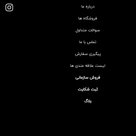
درباره ما
فروشگاه ها
سوالات متداول
تماس با ما
پیگیری سفارش
لیست علاقه مندی ها
فروش سازمانی
ثبت شکایت
بلاگ