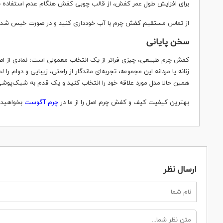
برای افزایش طول عمر کفش، از قالب چوبی کفش هنگام عدم استفاده به
از تماس مستقیم کفش چرم با آب خودداری کنید و در صورت خیس شدن
سخن پایانی
کفش چرم طبیعی، چیزی فراتر از یک انتخاب معمولی است؛ نمادی از اص
زنانه یا مردانه این مجموعه، تجربه‌ای ماندگار از راحتی، زیبایی و دوام را
همین حالا مدل مورد علاقه خود را انتخاب کنید و یک قدم به شیک‌پوشی 
بهترین کیفیت کیف و کفش چرم اصل را از ما در
چرم آگوست
بخواهید.
ارسال نظر