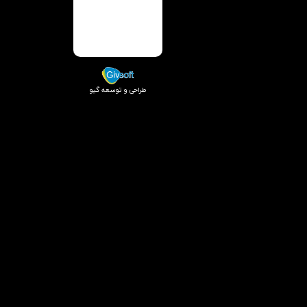
طراحی و توسعه گیو