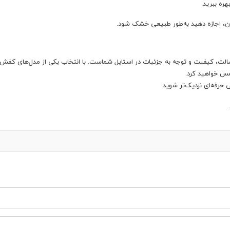
ره ببرید.
، اجازه دهید به‌طور طبیعی خشک شود.
الت، کیفیت و توجه به جزئیات در استایل شماست. با انتخاب یکی از مدل‌های کفش
 لمس خواهید کرد.
حرفه‌ای نزدیک‌تر شوید.