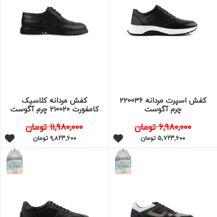
کفش اسپرت مردانه 220036
کفش مردانه کلاسیک
چرم آگوست
کامفورت 210020 چرم آگوست
۶,۹۸۰,۰۰۰
تومان
۱۱,۹۸۰,۰۰۰
تومان
۵,۷۲۳,۶۰۰
تومان
۹,۸۲۳,۶۰۰
تومان