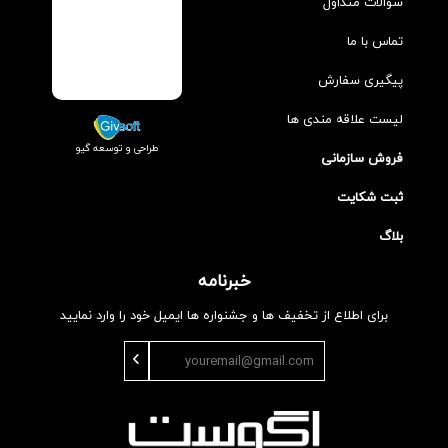
سوالات متداول
تماس با ما
پیگیری سفارش
لیست علاقه مندی ها
طراحی و توسعه گیو
فروش سازمانی
ثبت شکایت
بلاگ
خبرنامه
برای اطلاع از تخفیف ها و جشنواره ها ایمیل خود را وارد نمایید