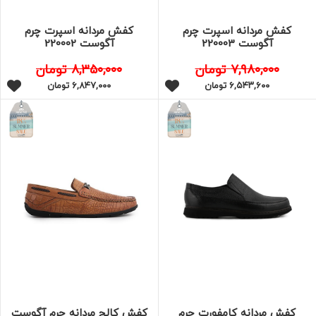
کفش مردانه اسپرت چرم
کفش مردانه اسپرت چرم
آگوست 220003
آگوست 220002
۷,۹۸۰,۰۰۰
تومان
۸,۳۵۰,۰۰۰
تومان
۶,۵۴۳,۶۰۰
تومان
۶,۸۴۷,۰۰۰
تومان
کفش مردانه کامفورت چرم
کفش کالج مردانه چرم آگوست