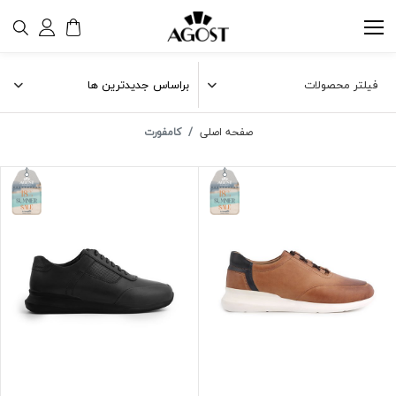
فیلتر محصولات
صفحه اصلی
کامفورت