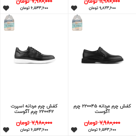
۱۱,۹۸۰,۰۰۰
تومان
۷,۹۸۰,۰۰۰
تومان
۹,۸۲۳,۶۰۰
تومان
۶,۵۴۳,۶۰۰
تومان
کفش چرم مردانه 220045 چرم
کفش چرم مردانه اسپرت
آگوست
220042 چرم آگوست
۷,۹۸۰,۰۰۰
تومان
۷,۹۸۰,۰۰۰
تومان
۶,۵۴۳,۶۰۰
تومان
۶,۵۴۳,۶۰۰
تومان