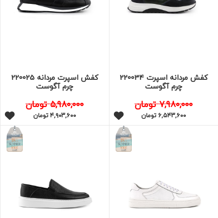
کفش مردانه اسپرت 220034
کفش اسپرت مردانه 220025
چرم آگوست
چرم آگوست
۷,۹۸۰,۰۰۰
تومان
۵,۹۸۰,۰۰۰
تومان
۶,۵۴۳,۶۰۰
تومان
۴,۹۰۳,۶۰۰
تومان