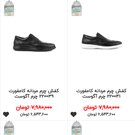
کفش چرم مردانه کامفورت
کفش چرم مردانه کامفورت
220041 چرم آگوست
220039 چرم آگوست
۷,۹۸۰,۰۰۰
تومان
۷,۹۸۰,۰۰۰
تومان
۶,۵۴۳,۶۰۰
تومان
۶,۵۴۳,۶۰۰
تومان