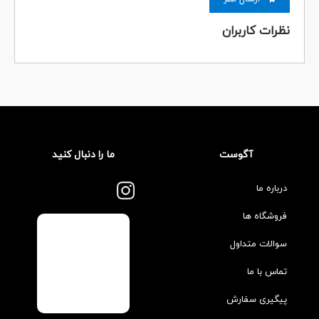
نظرات کاربران
آگوست
ما را دنبال کنید
درباره ما
فروشگاه ها
سوالات متداول
تماس با ما
پیگیری سفارش