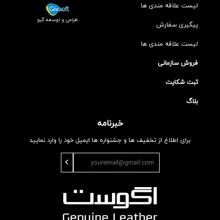
لیست علاقه مندی ها
طراحی و توسعه گیو
پیگیری سفارش
لیست علاقه مندی ها
فروش سازمانی
ثبت شکایت
بلاگ
خبرنامه
برای اطلاع از تخفیف ها و جشنواره ها ایمیل خود را وارد نمایید