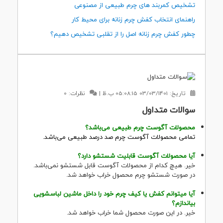
تشخیص کمربند های چرم طبیعی از مصنوعی
راهنمای انتخاب کفش چرم زنانه برای محیط کار
چطور کفش چرم زنانه اصل را از تقلبی تشخیص دهیم؟
تاریخ:
03/03/1401 05:08:15 ب.ظ
|
نظرات: 0
سوالات متداول
محصولات آگوست چرم طبیعی می‌باشد؟
تمامی محصولات آگوست چرم صد درصد طبیعی می‌باشد.
آیا محصولات آگوست قابلیت شستشو دارد؟
خیر. هیچ کدام از محصولات آگوست قابل شستشو نمی‌باشد.
در صورت شستشو چرم محصول خراب خواهد شد.
آیا میتوانم کفش یا کیف چرم خود را داخل ماشین لباسشویی
بیاندازم؟
خیر. در این صورت محصول شما خراب خواهد شد.