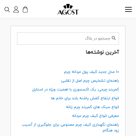
آخرین نوشته‌ها
10 مدل جدید کیف پول مردانه چرم
راهنمای تشخیص چرم اصل از تقلبی
کمربند چرمی: یک اکسسوری با اهمیت ویژه در استایل
انواع ارتفاع کفش پاشنه بلند برای خانم ها
انواع سبک های کمربند چرم زنانه
معرفی انواع کیف چرم مردانه
راهنمای نگهداری کیف چرم مصنوعی برای جلوگیری از آسیب
زود هنگام