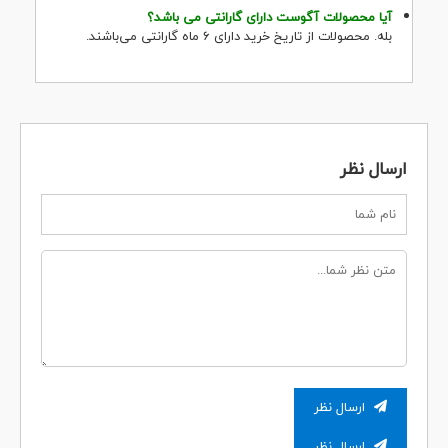
آیا محصولات آگوست دارای گارانتی می باشد؟
بله. محصولات از تاریخ خرید دارای 6 ماه گارانتی می‌باشند.
ارسال نظر
ارسال نظر
ارسال نظر