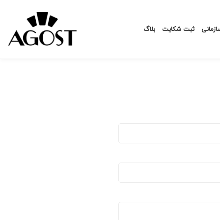
زمانی
ثبت شکایت
بلاگ