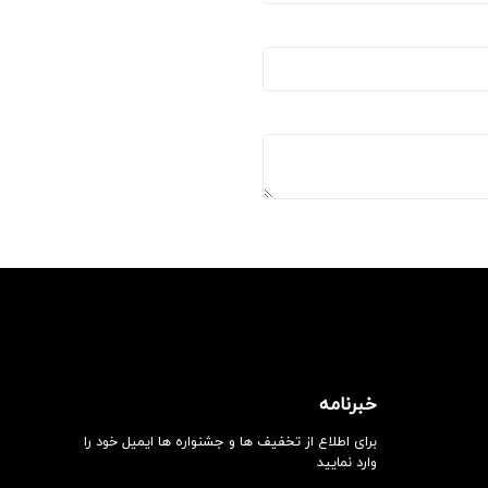
خبرنامه
برای اطلاع از تخفیف ها و جشنواره ها ایمیل خود را
وارد نمایید