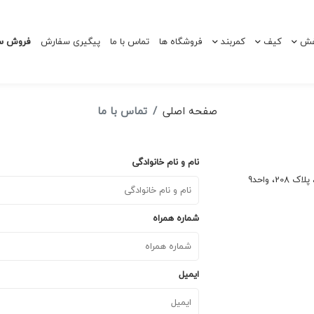
ش
کیف
کمربند
فروشگاه ها
تماس با ما
پیگیری سفارش
فروش سا
صفحه اصلی
تماس با ما
نام و نام خانوادگی
 واحد9
شماره همراه
ایمیل