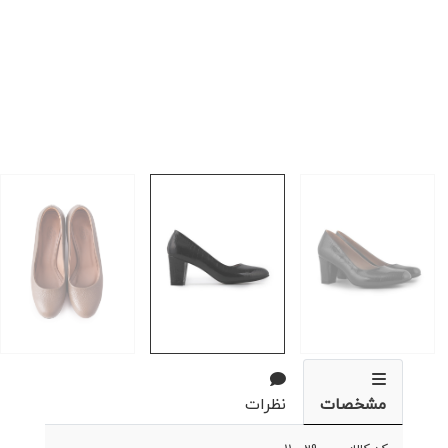
مشخصات
نظرات