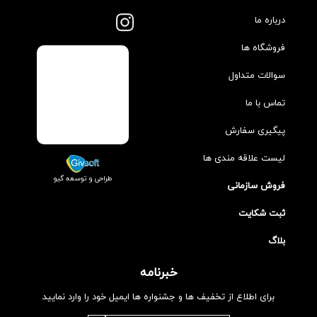
درباره ما
فروشگاه ها
سوالات متداول
تماس با ما
پیگیری سفارش
لیست علاقه مندی ها
طراحی و توسعه گیو
فروش سازمانی
ثبت شکایت
بلاگ
خبرنامه
برای اطلاع از تخفیف ها و جشنواره ها ایمیل خود را وارد نمایید