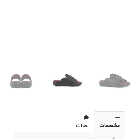
مشخصات
نظرات