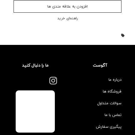
افزودن به علاقه مندی ها
راهنمای خرید
آگوست
ما را دنبال کنید
درباره ما
فروشگاه ها
سوالات متداول
تماس با ما
پیگیری سفارش