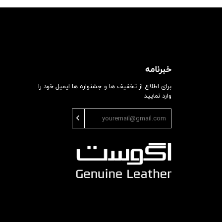
خبرنامه
برای اطلاع از تخفیف ها و جشنواره ها ایمیل خود را
وارد نمایید