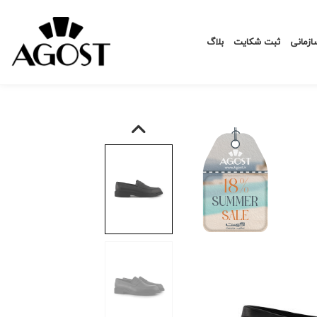
زمانی
ثبت شکایت
بلاگ