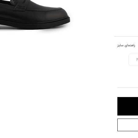
راهنمای سایز