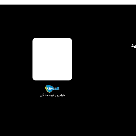
ید
طراحی و توسعه گیو