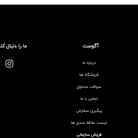
آگوست
ما را دنبال کن
درباره ما
فروشگاه ها
سوالات متداول
تماس با ما
پیگیری سفارش
لیست علاقه مندی ها
فروش سازمانی