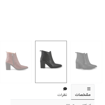
مشخصات
نظرات