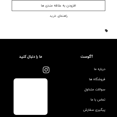
افزودن به علاقه مندی ها
راهنمای خرید
آگوست
ما را دنبال کنید
درباره ما
فروشگاه ها
سوالات متداول
تماس با ما
پیگیری سفارش