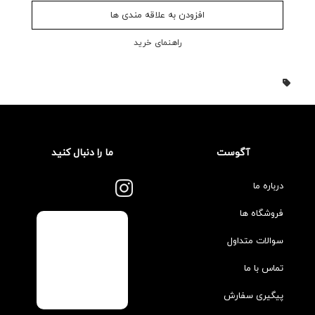
افزودن به علاقه مندی ها
راهنمای خرید
آگوست
ما را دنبال کنید
درباره ما
فروشگاه ها
سوالات متداول
تماس با ما
پیگیری سفارش