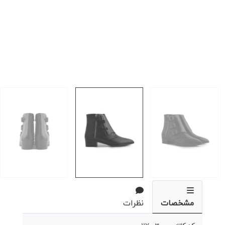
مشخصات
نظرات