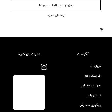
افزودن به علاقه مندی ها
راهنمای خرید
آگوست
ما را دنبال کنید
درباره ما
فروشگاه ها
سوالات متداول
تماس با ما
پیگیری سفارش