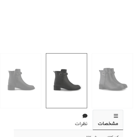
مشخصات
نظرات