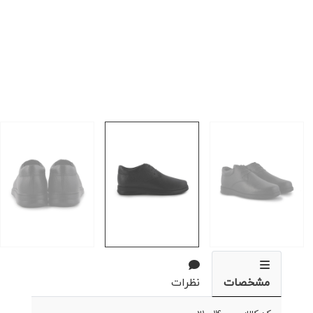
مشخصات
نظرات