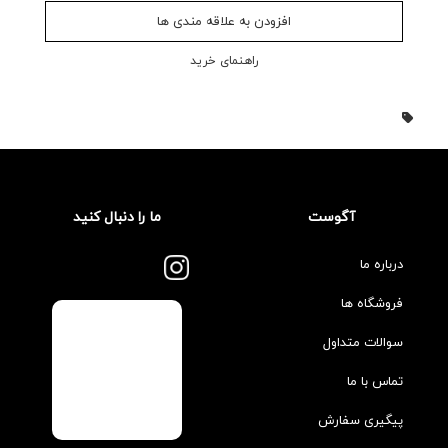
افزودن به علاقه مندی ها
راهنمای خرید
آگوست
ما را دنبال کنید
درباره ما
فروشگاه ها
سوالات متداول
تماس با ما
پیگیری سفارش