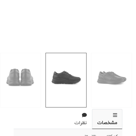
مشخصات
نظرات