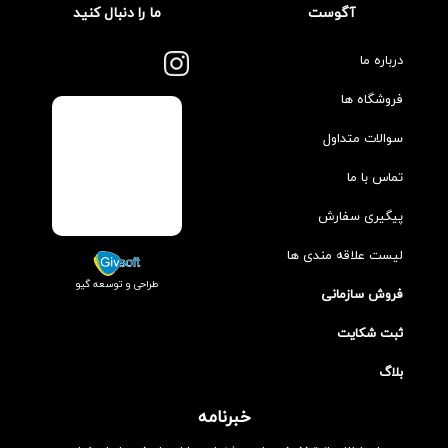
آگوست
ما را دنبال کنید
درباره ما
فروشگاه ها
سوالات متداول
تماس با ما
پیگیری سفارش
لیست علاقه مندی ها
طراحی و توسعه گیو
فروش سازمانی
ثبت شکایت
بلاگ
خبرنامه