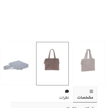
مشخصات
نظرات