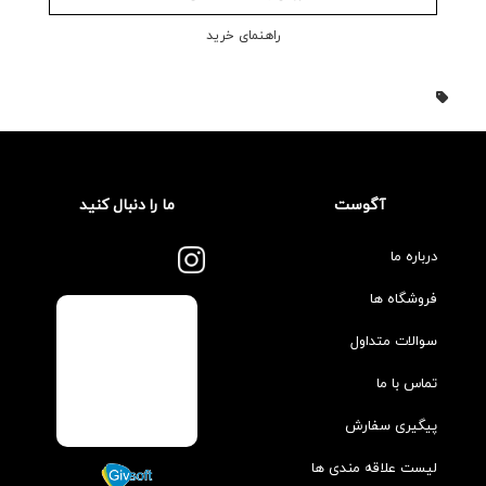
راهنمای خرید
آگوست
ما را دنبال کنید
درباره ما
فروشگاه ها
سوالات متداول
تماس با ما
پیگیری سفارش
لیست علاقه مندی ها