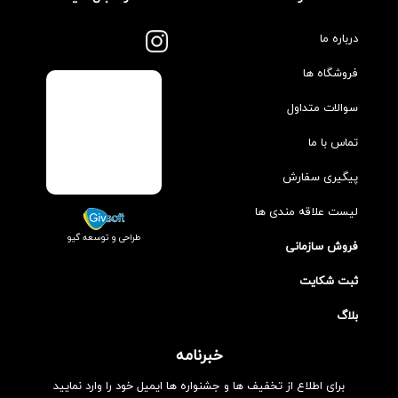
درباره ما
فروشگاه ها
سوالات متداول
تماس با ما
پیگیری سفارش
لیست علاقه مندی ها
طراحی و توسعه گیو
فروش سازمانی
ثبت شکایت
بلاگ
خبرنامه
برای اطلاع از تخفیف ها و جشنواره ها ایمیل خود را وارد نمایید