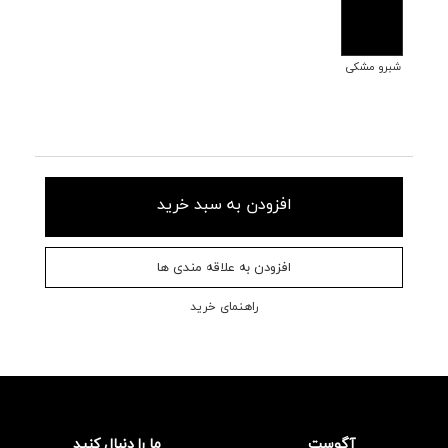
شبرو مشکی
افزودن به سبد خرید
افزودن به علاقه مندی ها
راهنمای خرید
آگوست
ما را دنبال کنید