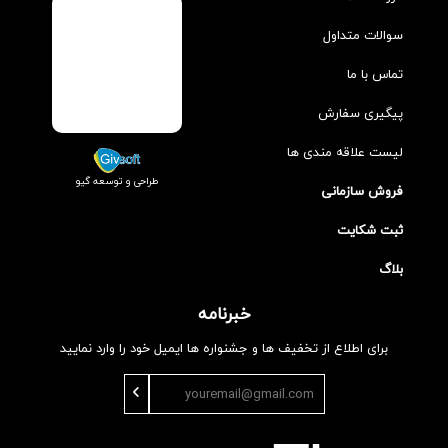
سوالات متداول
تماس با ما
پیگیری سفارش
لیست علاقه مندی ها
طراحی و توسعه گیو
فروش سازمانی
ثبت شکایت
بلاگ
خبرنامه
برای اطلاع از تخفیف ها و جشنواره ها ایمیل خود را وارد نمایید