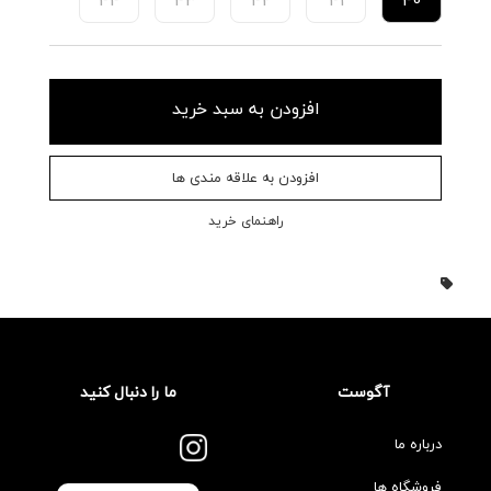
افزودن به سبد خرید
افزودن به علاقه مندی ها
راهنمای خرید
آگوست
ما را دنبال کنید
درباره ما
فروشگاه ها