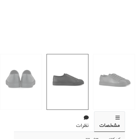
مشخصات
نظرات