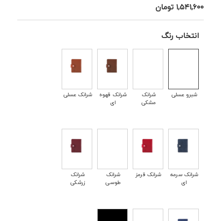
۱,۵۴۱,۶۰۰
تومان
انتخاب رنگ
شبرو عسلی
شرانک
شرانک قهوه
شرانک عسلی
مشکی
ای
شرانک سرمه
شرانک قرمز
شرانک
شرانک
ای
طوسی
زرشکی