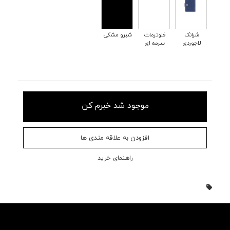
شرانک
فلوترمات
شبرو مشکی
لاجوردی
سرمه ای
موجود شد خبرم کن
افزودن به علاقه مندی ها
راهنمای خرید