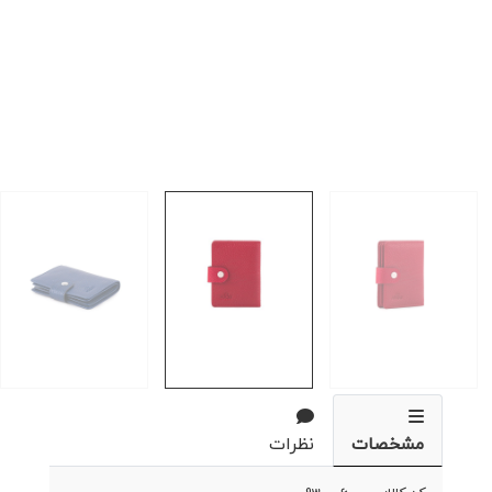
مشخصات
نظرات