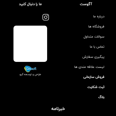
آگوست
ما را دنبال کنید
درباره ما
فروشگاه ها
سوالات متداول
تماس با ما
پیگیری سفارش
لیست علاقه مندی ها
طراحی و توسعه گیو
فروش سازمانی
ثبت شکایت
بلاگ
خبرنامه