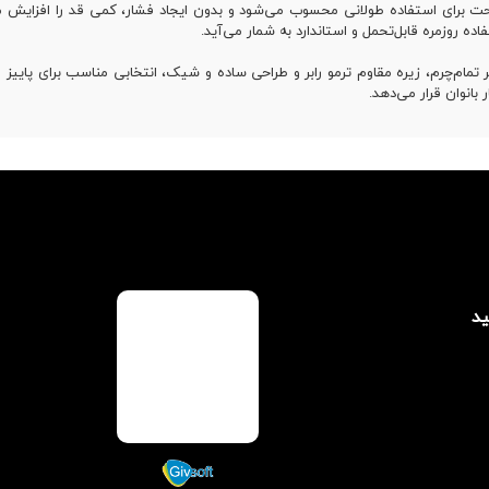
ه روزمره قابل‌تحمل و استاندارد به شمار می‌آید.
 زنانه مدل ۱۱۷۰۳۹ با رویه و آستر تمام‌چرم، زیره مقاوم ترمو رابر و طراحی ساده و شیک، انتخابی مناسب
 بانوان قرار می‌دهد.
ید