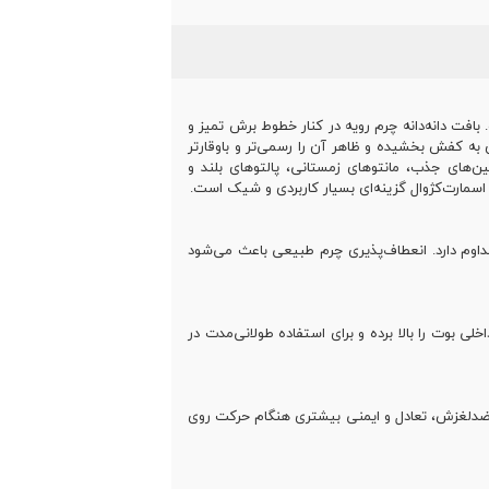
بافت دانه‌دانه چرم رویه در کنار خطوط برش تمیز و
ه کفش بخشیده و ظاهر آن را رسمی‌تر و باوقارتر
ین‌های جذب، مانتوهای زمستانی، پالتوهای بلند و
اسمارت‌کژوال گزینه‌ای بسیار کاربردی و شیک است.
داوم دارد. انعطاف‌پذیری چرم طبیعی باعث می‌شود
 بوت را بالا برده و برای استفاده طولانی‌مدت در
یت ضدلغزش، تعادل و ایمنی بیشتری هنگام حرکت روی