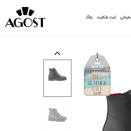
زمانی
ثبت شکایت
بلاگ