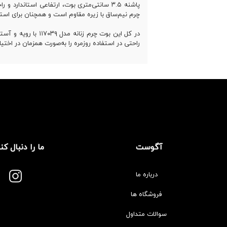
چرم نیم‌ساق با زیره مقاوم است و همچنان برای استفاد
در کل این بوت چرم
راحتی در استفاده روزمره را به‌صورت همزمان در اختیار
آگوست
ما را دنبال کن
درباره ما
فروشگاه ها
سوالات متداول