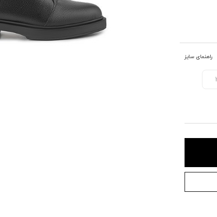
راهنمای سایز