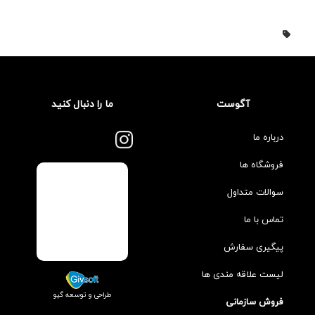
آگوست
ما را دنبال کنید
درباره ما
فروشگاه ها
سوالات متداول
تماس با ما
پیگیری سفارش
لیست علاقه مندی ها
طراحی و توسعه گیو
فروش سازمانی