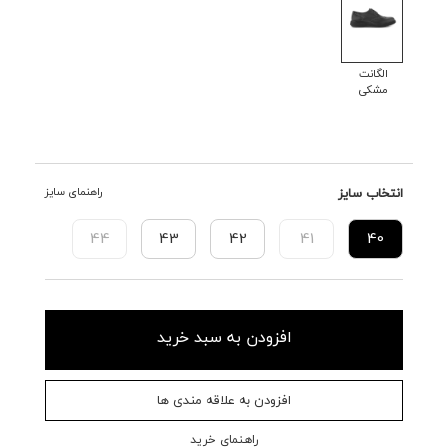
الگانت
مشکی
انتخاب سایز
راهنمای سایز
44
43
42
41
40
افزودن به سبد خرید
افزودن به علاقه مندی ها
راهنمای خرید