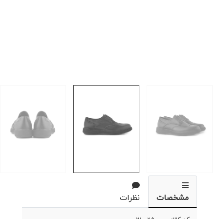
مشخصات
نظرات