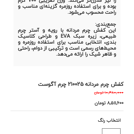
را نیز مدرن‌تر می‌کند. وزن تقریبی ۷۰۰ گرم
بوده و برای استفاده روزمره گزینه‌ای مناسب و
راحت محسوب می‌شود.
جمع‌بندی:
این کفش چرم مردانه با رویه و آستر چرم
طبیعی، زیره سبک EVA و طراحی کلاسیک
بندی، انتخابی مناسب برای استفاده روزمره و
محیط‌های رسمی است و ترکیبی از دوام، راحتی
و ظاهر شیک را ارائه می‌دهد.
کفش چرم مردانه 210025 چرم آگوست
۱۰,۳۸۰,۰۰۰
تومان
۸,۵۱۱,۶۰۰
تومان
انتخاب رنگ