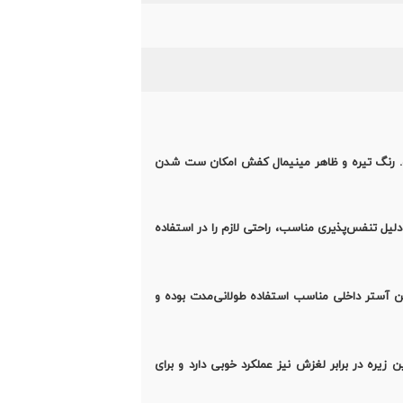
ست. رنگ تیره و ظاهر مینیمال کفش امکان ست شدن
لیل تنفس‌پذیری مناسب، راحتی لازم را در استفاده
ین آستر داخلی مناسب استفاده طولانی‌مدت بوده و
. این زیره در برابر لغزش نیز عملکرد خوبی دارد و برای