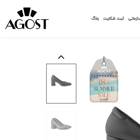
زمانی
ثبت شکایت
بلاگ