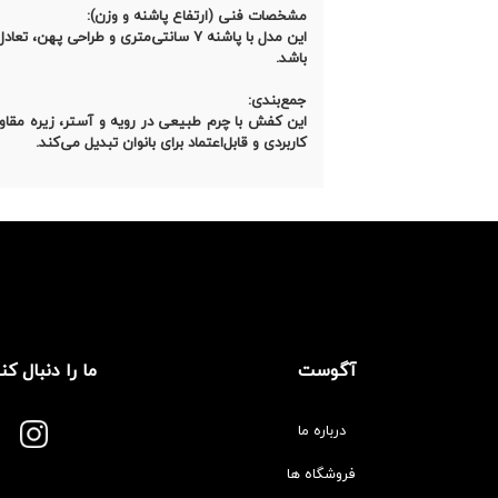
مشخصات فنی (ارتفاع پاشنه و وزن):
باشد.
جمع‌بندی:
کاربردی و قابل‌اعتماد برای بانوان تبدیل می‌کند.
آگوست
ما را دنبال کن
درباره ما
فروشگاه ها