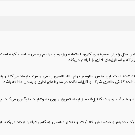
 این مدل را برای محیط‌های کاری، استفاده روزمره و مراسم رسمی مناسب کرده ا
نانه و استایل‌های اداری را فراهم می‌کند.
 شده است. این جنس علاوه بر دوام بالا، ظاهری رسمی و مرتب ایجاد می‌کند و به‌د
اعث شده کفش ظاهری شیک و قابل‌استفاده در محیط‌های اداری و رسمی داشته باشد.
 و با جذب رطوبت کنترل‌شده از ایجاد تعریق و بوی ناخوشایند جلوگیری می‌کند. ا
ه است؛ ماده‌ای سبک، مقاوم و ضدسایش که ثبات و تعادل مناسبی هنگام راه‌رفتن ایجاد می‌کند