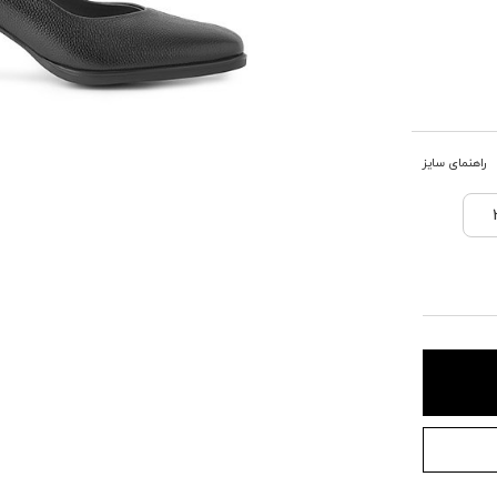
راهنمای سایز