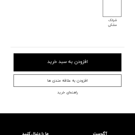
شرانک
مشکی
افزودن به سبد خرید
افزودن به علاقه مندی ها
راهنمای خرید
آگوست
ما را دنبال کنید