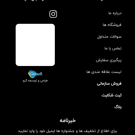
درباره ما
فروشگاه ها
سوالات متداول
تماس با ما
پیگیری سفارش
لیست علاقه مندی ها
طراحی و توسعه گیو
فروش سازمانی
ثبت شکایت
بلاگ
خبرنامه
برای اطلاع از تخفیف ها و جشنواره ها ایمیل خود را وارد نمایید