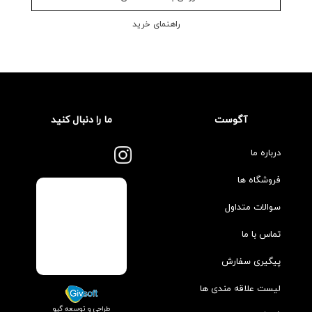
راهنمای خرید
آگوست
ما را دنبال کنید
درباره ما
فروشگاه ها
سوالات متداول
تماس با ما
پیگیری سفارش
لیست علاقه مندی ها
طراحی و توسعه گیو