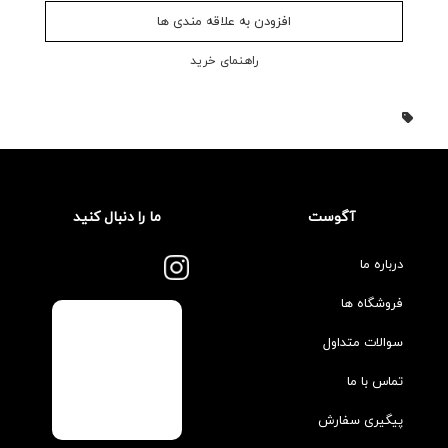
افزودن به علاقه مندی ها
راهنمای خرید
آگوست
ما را دنبال کنید
درباره ما
فروشگاه ها
سوالات متداول
تماس با ما
پیگیری سفارش