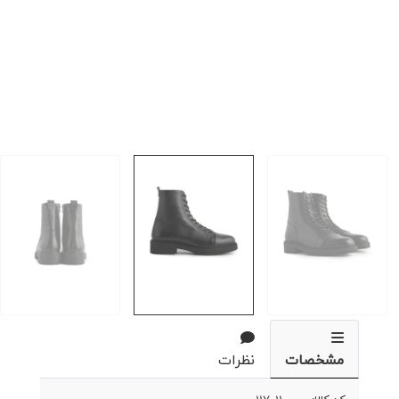
مشخصات
نظرات