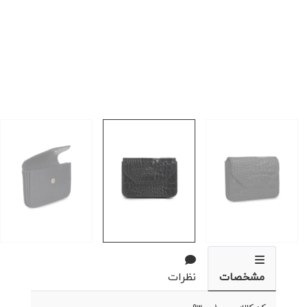
مشخصات
نظرات