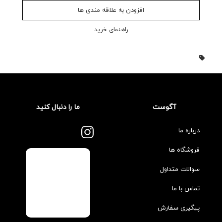
افزودن به علاقه مندی ها
راهنمای خرید
آگوست
ما را دنبال کنید
درباره ما
فروشگاه ها
سوالات متداول
تماس با ما
پیگیری سفارش