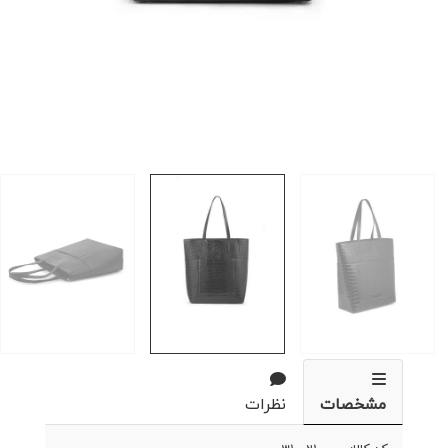
مشخصات
نظرات