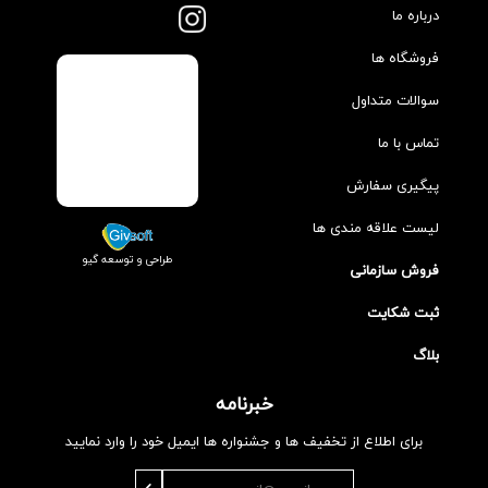
درباره ما
فروشگاه ها
سوالات متداول
تماس با ما
پیگیری سفارش
لیست علاقه مندی ها
طراحی و توسعه گیو
فروش سازمانی
ثبت شکایت
بلاگ
خبرنامه
برای اطلاع از تخفیف ها و جشنواره ها ایمیل خود را وارد نمایید