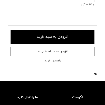
برنتا مشکی
افزودن به سبد خرید
افزودن به علاقه مندی ها
راهنمای خرید
آگوست
ما را دنبال کنید