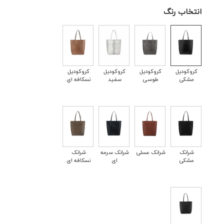
انتخاب رنگ
کروکودیل
کروکودیل
کروکودیل
کروکودیل
مشکی
طوسی
سفید
نسکافه ای
شرانک
شرانک عسلی
شرانک سرمه
شرانک
مشکی
ای
نسکافه ای