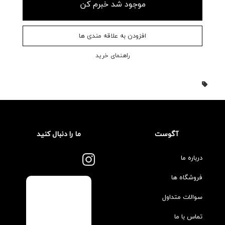
موجود شد خبرم کن
افزودن به علاقه مندی ها
راهنمای خرید
آگوست
ما را دنبال کنید
درباره ما
فروشگاه ها
سوالات متداول
تماس با ما