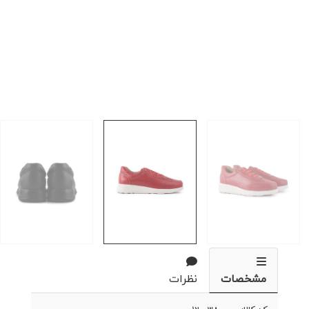
مشخصات
نظرات