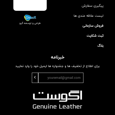
پیگیری سفارش
لیست علاقه مندی ها
طراحی و توسعه گیو
فروش سازمانی
ثبت شکایت
بلاگ
خبرنامه
برای اطلاع از تخفیف ها و جشنواره ها ایمیل خود را وارد نمایید