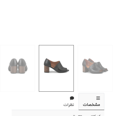
مشخصات
نظرات