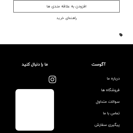
افزودن به علاقه مندی ها
راهنمای خرید
آگوست
ما را دنبال کنید
درباره ما
فروشگاه ها
سوالات متداول
تماس با ما
پیگیری سفارش