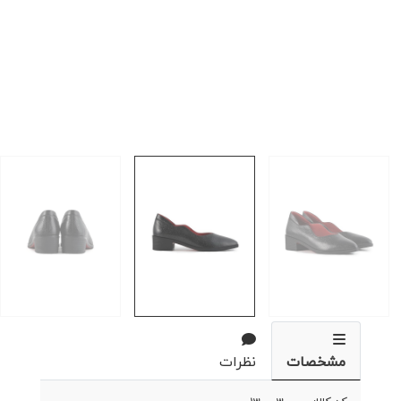
مشخصات
نظرات