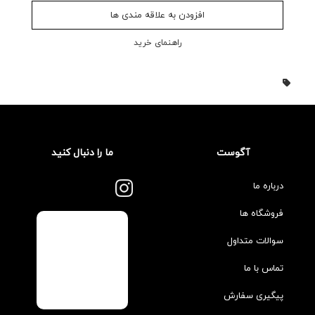
افزودن به علاقه مندی ها
راهنمای خرید
آگوست
ما را دنبال کنید
درباره ما
فروشگاه ها
سوالات متداول
تماس با ما
پیگیری سفارش