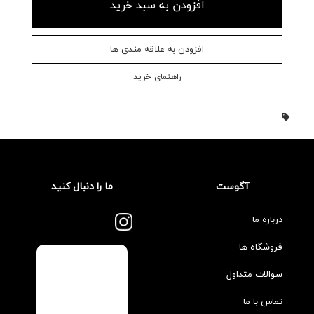
افزودن به سبد خرید
افزودن به علاقه مندی ها
راهنمای خرید
آگوست
ما را دنبال کنید
درباره ما
فروشگاه ها
سوالات متداول
تماس با ما