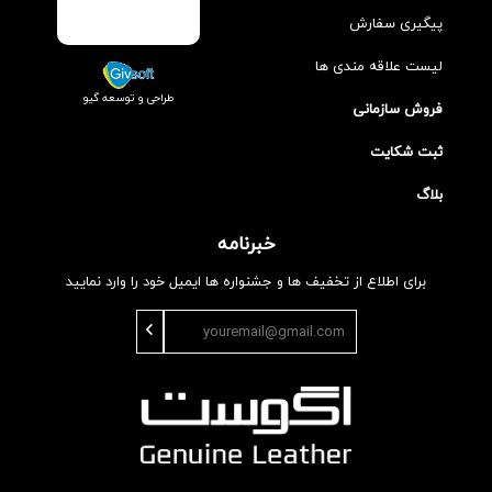
پیگیری سفارش
لیست علاقه مندی ها
طراحی و توسعه گیو
فروش سازمانی
ثبت شکایت
بلاگ
خبرنامه
برای اطلاع از تخفیف ها و جشنواره ها ایمیل خود را وارد نمایید