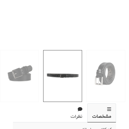
مشخصات
نظرات