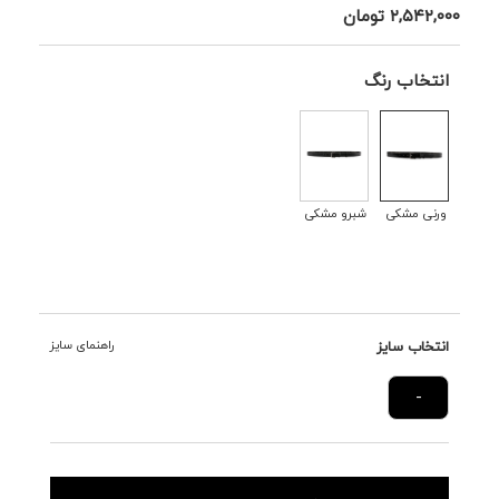
۲,۵۴۲,۰۰۰
تومان
انتخاب رنگ
ورنی مشکی
شبرو مشکی
انتخاب سایز
راهنمای سایز
-