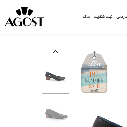
زمانی
ثبت شکایت
بلاگ