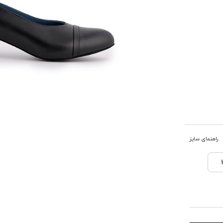
راهنمای سایز