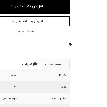
افزودن به سبد خرید
افزودن به علاقه مندی ها
راهنمای خرید
مشخصات
نظرات
کد کالا:
110008
زنانه
جنس رویه
چرم طبیعی