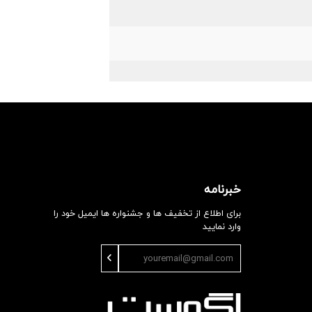
خبرنامه
برای اطلاع از تخفیف ها و جشنواره ها ایمیل خود را
وارد نمایید