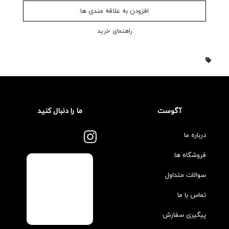
افزودن به علاقه مندی ها
راهنمای خرید
آگوست
ما را دنبال کنید
درباره ما
فروشگاه ها
سوالات متداول
تماس با ما
پیگیری سفارش