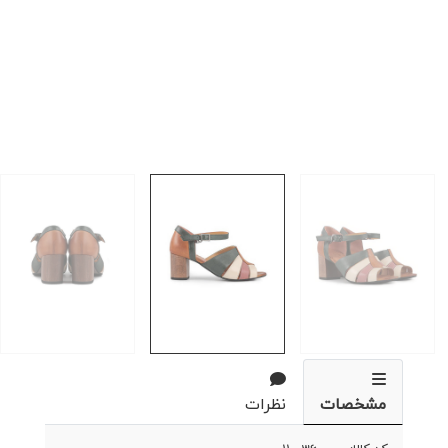
مشخصات
نظرات