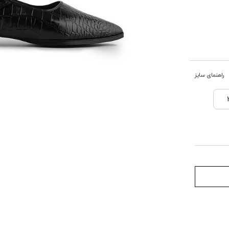
راهنمای سایز