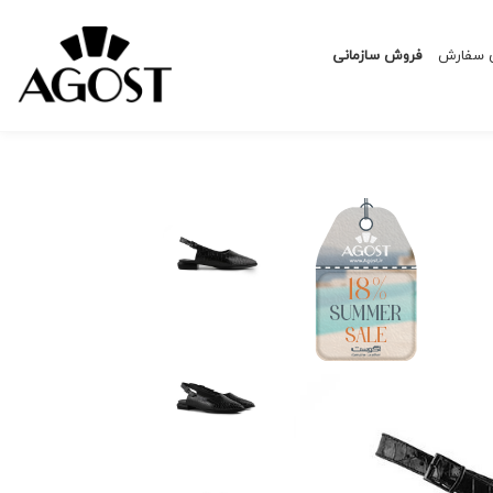
ی سفارش
فروش سازمانی