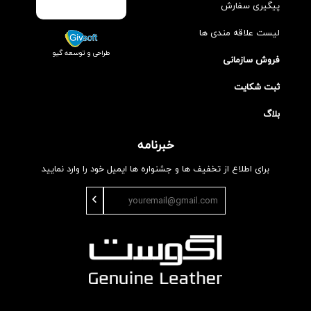
پیگیری سفارش
لیست علاقه مندی ها
طراحی و توسعه گیو
فروش سازمانی
ثبت شکایت
بلاگ
خبرنامه
برای اطلاع از تخفیف ها و جشنواره ها ایمیل خود را وارد نمایید