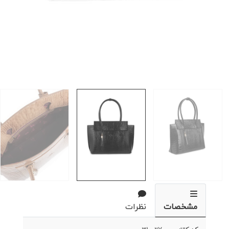
مشخصات
نظرات