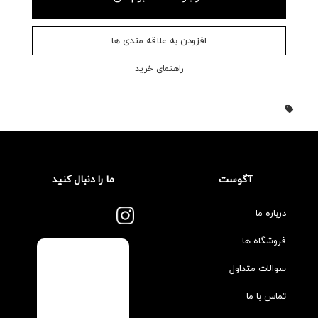
افزودن به علاقه مندی ها
راهنمای خرید
آگوست
ما را دنبال کنید
درباره ما
فروشگاه ها
سوالات متداول
تماس با ما