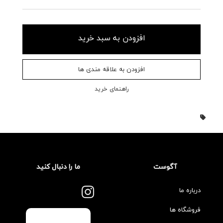
افزودن به سبد خرید
افزودن به علاقه مندی ها
راهنمای خرید
آگوست
ما را دنبال کنید
درباره ما
فروشگاه ها