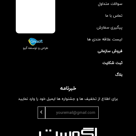
سوالات متداول
تماس با ما
پیگیری سفارش
لیست علاقه مندی ها
طراحی و توسعه گیو
فروش سازمانی
ثبت شکایت
بلاگ
خبرنامه
برای اطلاع از تخفیف ها و جشنواره ها ایمیل خود را وارد نمایید