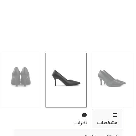
مشخصات
نظرات