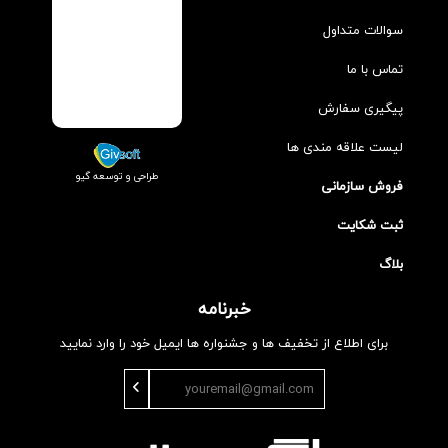
سوالات متداول
تماس با ما
پیگیری سفارش
لیست علاقه مندی ها
طراحی و توسعه گیو
فروش سازمانی
ثبت شکایت
بلاگ
خبرنامه
برای اطلاع از تخفیف ها و جشنواره ها ایمیل خود را وارد نمایید