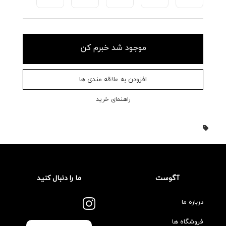
موجود شد خبرم کن
افزودن به علاقه مندی ها
راهنمای خرید
آگوست
ما را دنبال کنید
درباره ما
فروشگاه ها