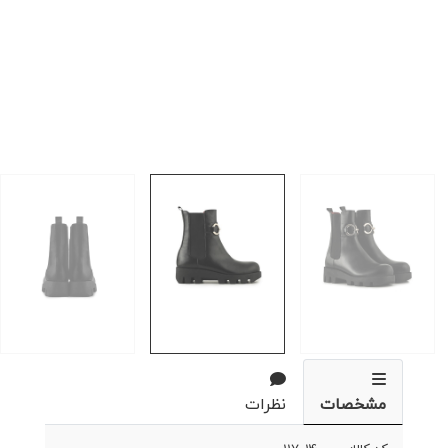
مشخصات
نظرات