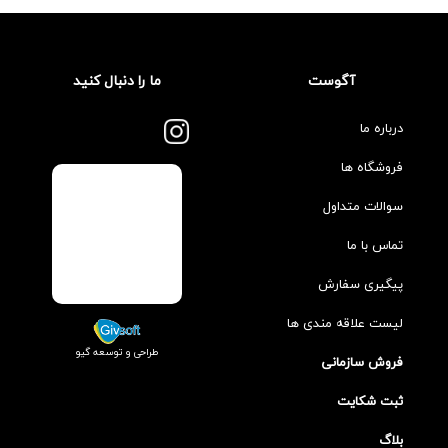
آگوست
ما را دنبال کنید
درباره ما
فروشگاه ها
سوالات متداول
تماس با ما
پیگیری سفارش
لیست علاقه مندی ها
طراحی و توسعه گیو
فروش سازمانی
ثبت شکایت
بلاگ