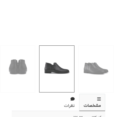
مشخصات
نظرات