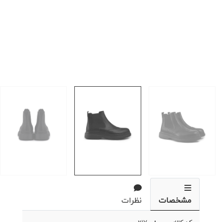
مشخصات
نظرات