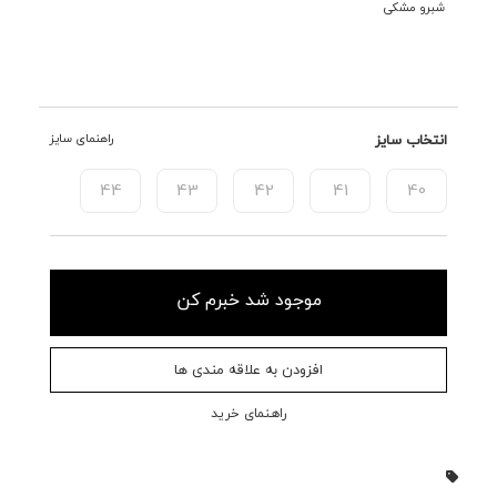
شبرو مشکی
انتخاب سایز
راهنمای سایز
44
43
42
41
40
موجود شد خبرم کن
افزودن به علاقه مندی ها
راهنمای خرید