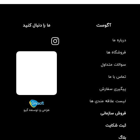
آگوست
ما را دنبال کنید
درباره ما
فروشگاه ها
سوالات متداول
تماس با ما
پیگیری سفارش
لیست علاقه مندی ها
طراحی و توسعه گیو
فروش سازمانی
ثبت شکایت
بلاگ