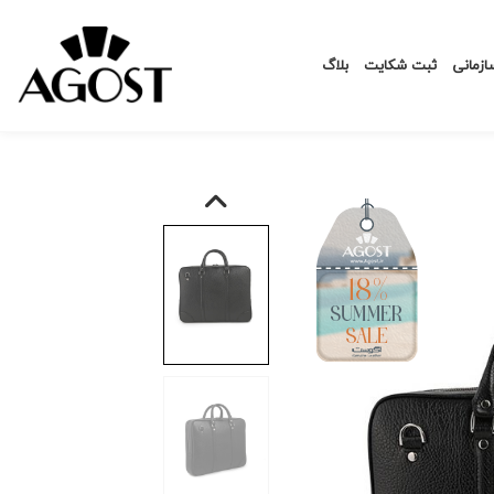
زمانی
ثبت شکایت
بلاگ