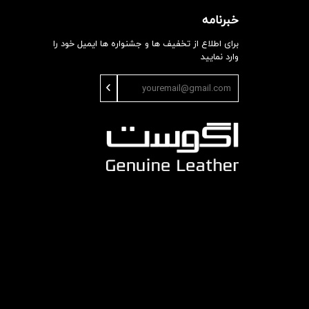
خبرنامه
برای اطلاع از تخفیف ها و جشنواره ها ایمیل خود را
وارد نمایید