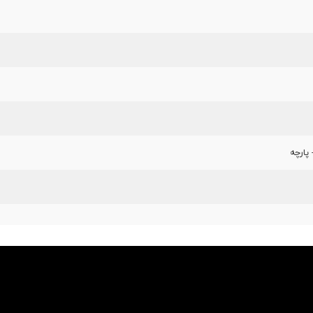
پارچه