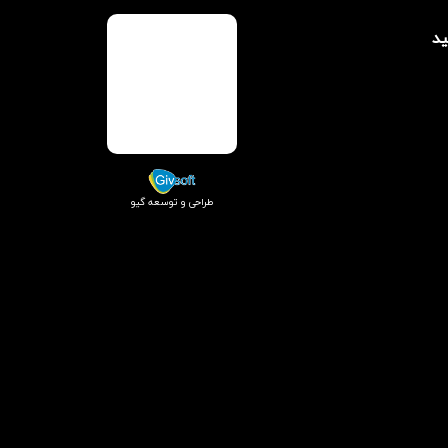
ید
طراحی و توسعه گیو