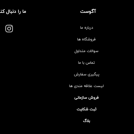
آگوست
ما را دنبال کن
درباره ما
فروشگاه ها
سوالات متداول
تماس با ما
پیگیری سفارش
لیست علاقه مندی ها
فروش سازمانی
ثبت شکایت
بلاگ