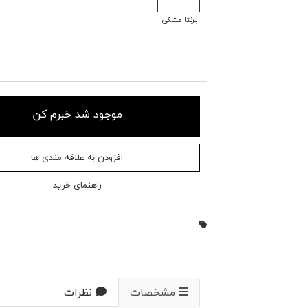
برنتا مشکی
موجود شد خبرم کن
افزودن به علاقه مندی ها
راهنمای خرید
مشخصات
نظرات