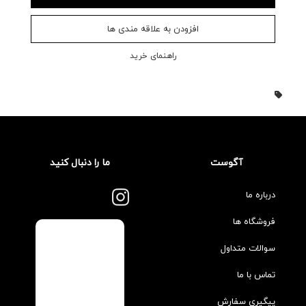
افزودن به علاقه مندی ها
راهنمای خرید
آگوست
ما را دنبال کنید
درباره ما
فروشگاه ها
سوالات متداول
تماس با ما
پیگیری سفارش