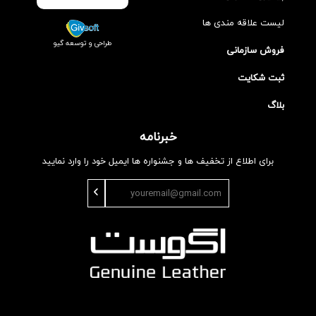
لیست علاقه مندی ها
طراحی و توسعه گیو
فروش سازمانی
ثبت شکایت
بلاگ
خبرنامه
برای اطلاع از تخفیف ها و جشنواره ها ایمیل خود را وارد نمایید