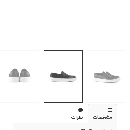
مشخصات
نظرات