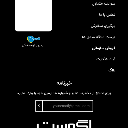
سوالات متداول
تماس با ما
پیگیری سفارش
لیست علاقه مندی ها
طراحی و توسعه گیو
فروش سازمانی
ثبت شکایت
بلاگ
خبرنامه
برای اطلاع از تخفیف ها و جشنواره ها ایمیل خود را وارد نمایید