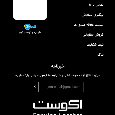
تماس با ما
پیگیری سفارش
لیست علاقه مندی ها
طراحی و توسعه گیو
فروش سازمانی
ثبت شکایت
بلاگ
خبرنامه
برای اطلاع از تخفیف ها و جشنواره ها ایمیل خود را وارد نمایید