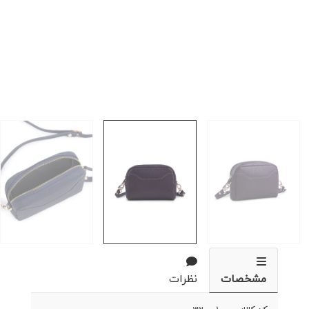
مشخصات
نظرات