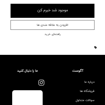
موجود شد خبرم کن
افزودن به علاقه مندی ها
راهنمای خرید
آگوست
ما را دنبال کنید
درباره ما
فروشگاه ها
سوالات متداول