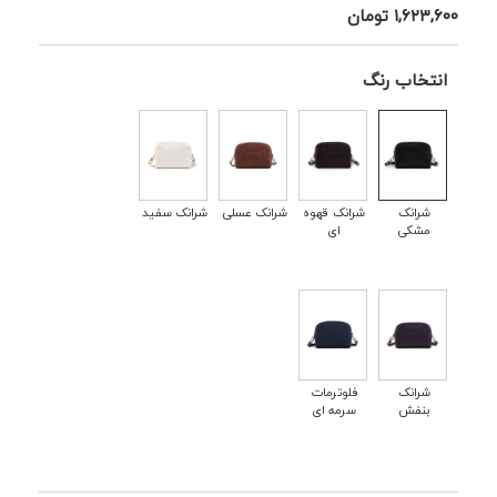
۱,۶۲۳,۶۰۰
تومان
انتخاب رنگ
شرانک
شرانک قهوه
شرانک عسلی
شرانک سفید
مشکی
ای
شرانک
فلوترمات
بنفش
سرمه ای