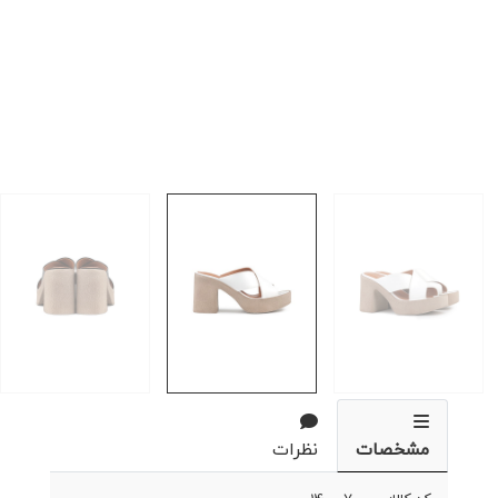
مشخصات
نظرات