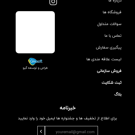
درباره ما
فروشگاه ها
سوالات متداول
تماس با ما
پیگیری سفارش
لیست علاقه مندی ها
طراحی و توسعه گیو
فروش سازمانی
ثبت شکایت
بلاگ
خبرنامه
برای اطلاع از تخفیف ها و جشنواره ها ایمیل خود را وارد نمایید