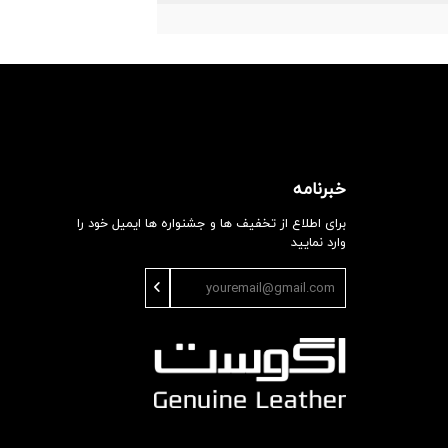
خبرنامه
برای اطلاع از تخفیف ها و جشنواره ها ایمیل خود را
وارد نمایید