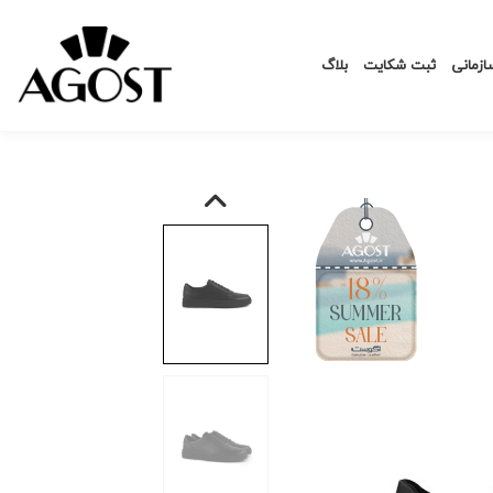
زمانی
ثبت شکایت
بلاگ