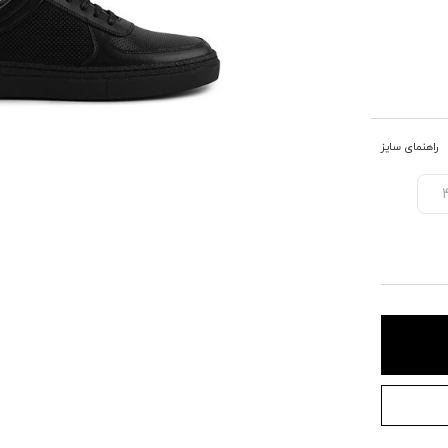
راهنمای سایز