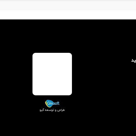
ید
طراحی و توسعه گیو