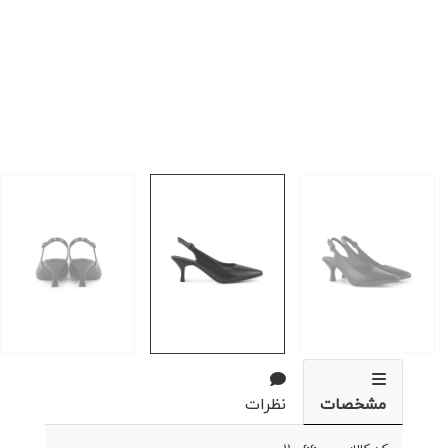
مشخصات
نظرات