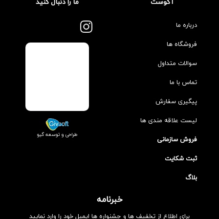
آگوست
ما را دنبال کنید
درباره ما
فروشگاه ها
سوالات متداول
تماس با ما
پیگیری سفارش
لیست علاقه مندی ها
طراحی و توسعه گیو
فروش سازمانی
ثبت شکایت
بلاگ
خبرنامه
برای اطلاع از تخفیف ها و جشنواره ها ایمیل خود را وارد نمایید