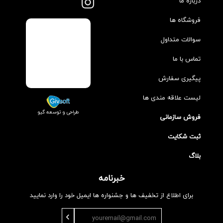
درباره ما
فروشگاه ها
سوالات متداول
تماس با ما
پیگیری سفارش
لیست علاقه مندی ها
طراحی و توسعه گیو
فروش سازمانی
ثبت شکایت
بلاگ
خبرنامه
برای اطلاع از تخفیف ها و جشنواره ها ایمیل خود را وارد نمایید