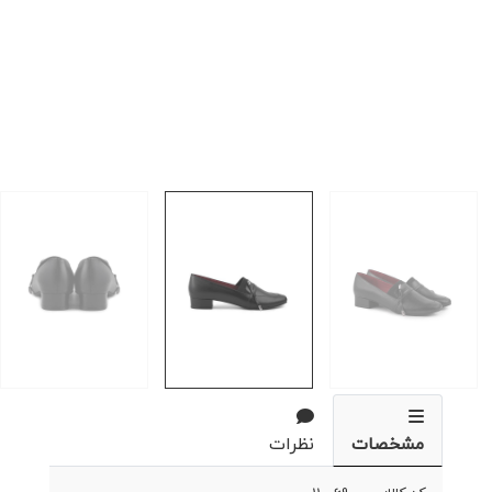
مشخصات
نظرات