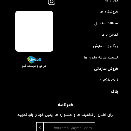
درباره ما
فروشگاه ها
سوالات متداول
تماس با ما
پیگیری سفارش
لیست علاقه مندی ها
طراحی و توسعه گیو
فروش سازمانی
ثبت شکایت
بلاگ
خبرنامه
برای اطلاع از تخفیف ها و جشنواره ها ایمیل خود را وارد نمایید