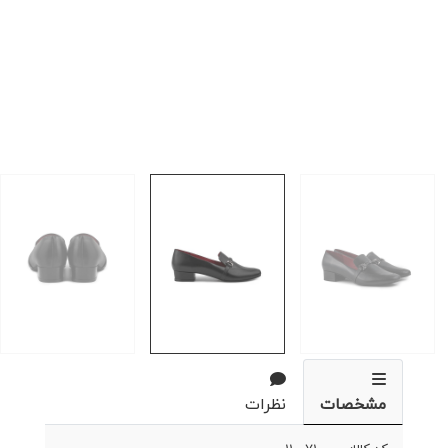
مشخصات
نظرات