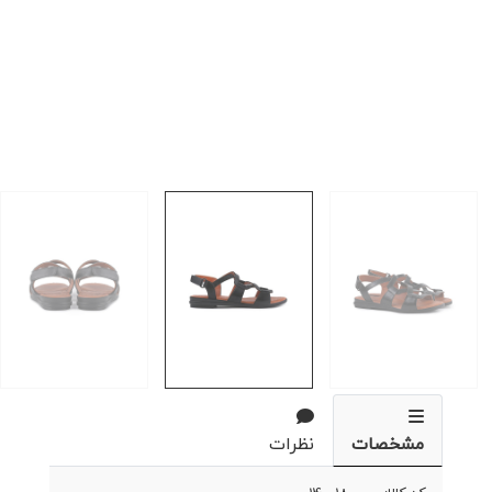
مشخصات
نظرات