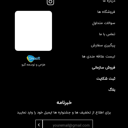
درباره ما
فروشگاه ها
سوالات متداول
تماس با ما
پیگیری سفارش
لیست علاقه مندی ها
طراحی و توسعه گیو
فروش سازمانی
ثبت شکایت
بلاگ
خبرنامه
برای اطلاع از تخفیف ها و جشنواره ها ایمیل خود را وارد نمایید