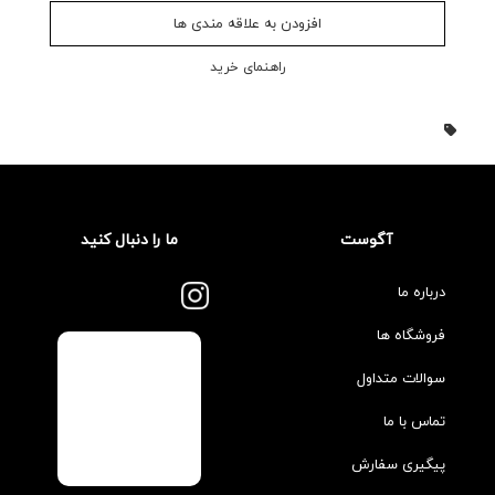
افزودن به علاقه مندی ها
راهنمای خرید
آگوست
ما را دنبال کنید
درباره ما
فروشگاه ها
سوالات متداول
تماس با ما
پیگیری سفارش