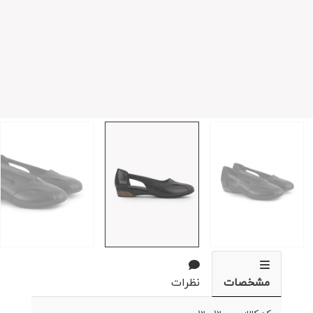
مشخصات
نظرات