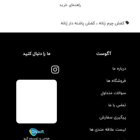
راهنمای خرید
کفش چرم زنانه
،
کفش پاشنه دار زنانه
آگوست
ما را دنبال کنید
درباره ما
فروشگاه ها
سوالات متداول
تماس با ما
پیگیری سفارش
لیست علاقه مندی ها
طراحی و توسعه گیو