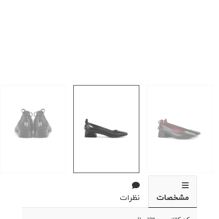
مشخصات
نظرات