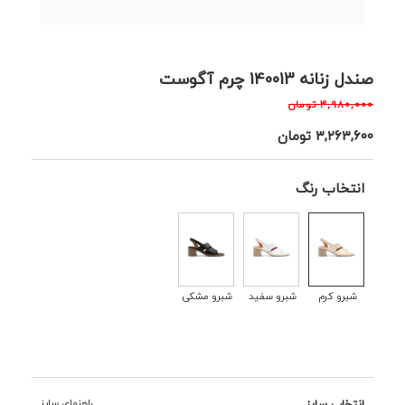
صندل زنانه 140013 چرم آگوست
۳,۹۸۰,۰۰۰
تومان
۳,۲۶۳,۶۰۰
تومان
انتخاب رنگ
شبرو کرم
شبرو سفید
شبرو مشکی
انتخاب سایز
راهنمای سایز