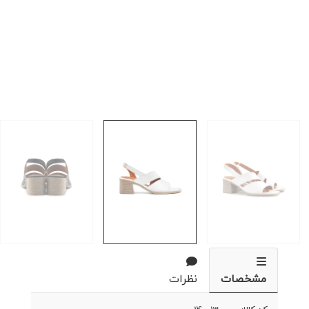
مشخصات
نظرات