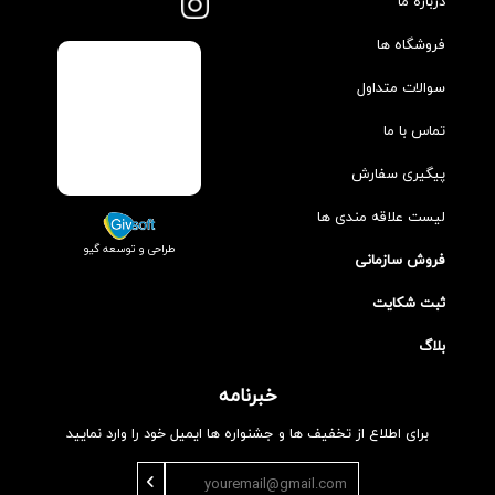
درباره ما
فروشگاه ها
سوالات متداول
تماس با ما
پیگیری سفارش
لیست علاقه مندی ها
طراحی و توسعه گیو
فروش سازمانی
ثبت شکایت
بلاگ
خبرنامه
برای اطلاع از تخفیف ها و جشنواره ها ایمیل خود را وارد نمایید