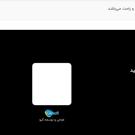
و راحت می‌باشد.
ید
طراحی و توسعه گیو