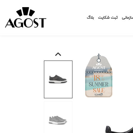
زمانی
ثبت شکایت
بلاگ