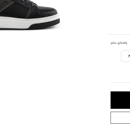
راهنمای سایز