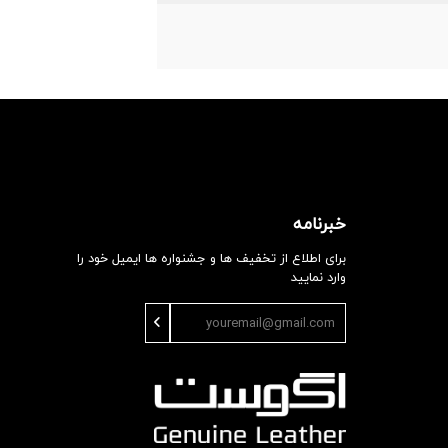
خبرنامه
برای اطلاع از تخفیف ها و جشنواره ها ایمیل خود را
وارد نمایید